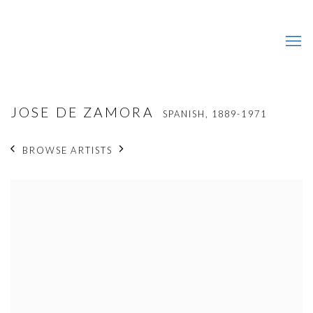
JOSE DE ZAMORA
SPANISH,
1889-1971
BROWSE ARTISTS