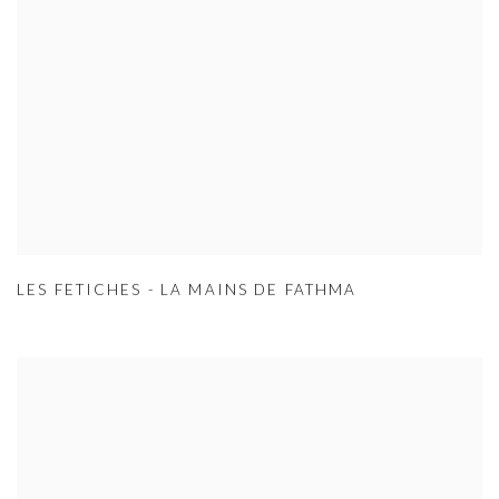
LES FETICHES - LA MAINS DE FATHMA