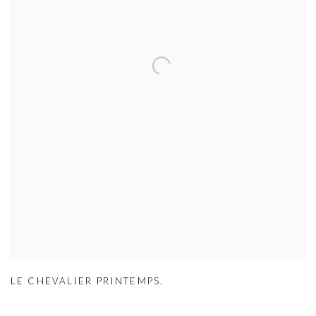
LE CHEVALIER PRINTEMPS.