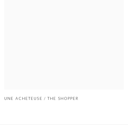
UNE ACHETEUSE / THE SHOPPER