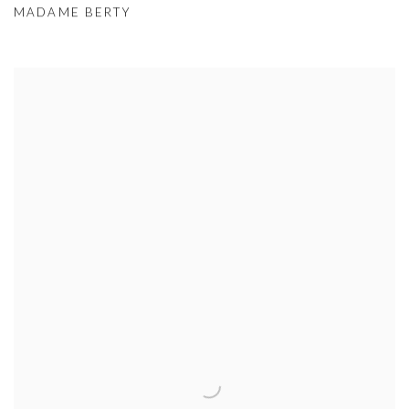
MADAME BERTY